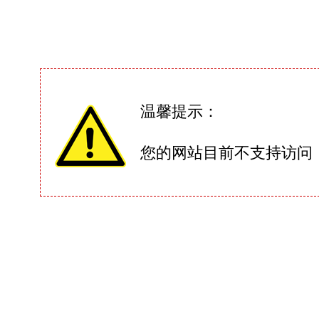
温馨提示：
您的网站目前不支持访问