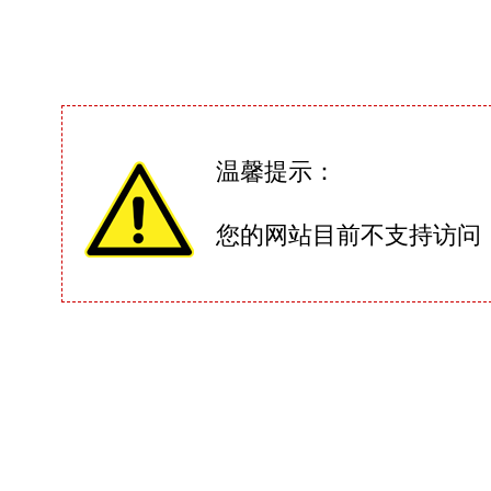
温馨提示：
您的网站目前不支持访问