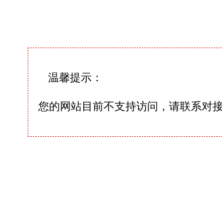
温馨提示：
您的网站目前不支持访问，请联系对接